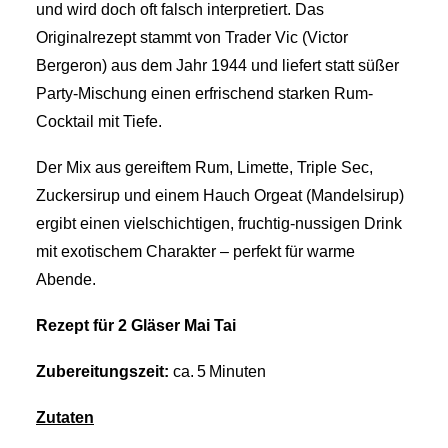
und wird doch oft falsch interpretiert. Das
Originalrezept stammt von Trader Vic (Victor
Bergeron) aus dem Jahr 1944 und liefert statt süßer
Party-Mischung einen erfrischend starken Rum-
Cocktail mit Tiefe.
Der Mix aus gereiftem Rum, Limette, Triple Sec,
Zuckersirup und einem Hauch Orgeat (Mandelsirup)
ergibt einen vielschichtigen, fruchtig-nussigen Drink
mit exotischem Charakter – perfekt für warme
Abende.
Rezept für 2 Gläser Mai Tai
Zubereitungszeit:
ca. 5 Minuten
Zutaten