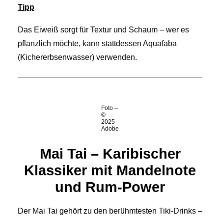
Tipp
Das Eiweiß sorgt für Textur und Schaum – wer es
pflanzlich möchte, kann stattdessen Aquafaba
(Kichererbsenwasser) verwenden.
Foto –
©
2025
Adobe
Mai Tai – Karibischer
Klassiker mit Mandelnote
und Rum-Power
Der Mai Tai gehört zu den berühmtesten Tiki-Drinks –