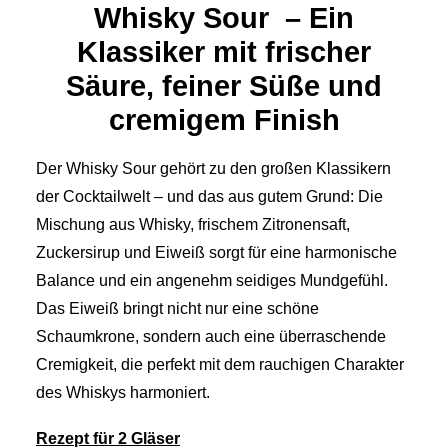
Whisky Sour – Ein
Klassiker mit frischer
Säure, feiner Süße und
cremigem Finish
Der Whisky Sour gehört zu den großen Klassikern
der Cocktailwelt – und das aus gutem Grund: Die
Mischung aus Whisky, frischem Zitronensaft,
Zuckersirup und Eiweiß sorgt für eine harmonische
Balance und ein angenehm seidiges Mundgefühl.
Das Eiweiß bringt nicht nur eine schöne
Schaumkrone, sondern auch eine überraschende
Cremigkeit, die perfekt mit dem rauchigen Charakter
des Whiskys harmoniert.
Rezept für 2 Gläser