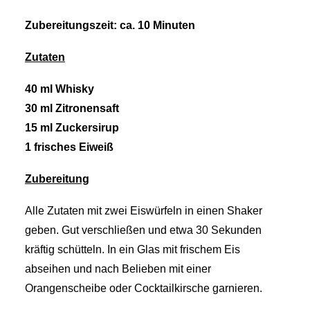
Zubereitungszeit: ca. 10 Minuten
Zutaten
40 ml Whisky
30 ml Zitronensaft
15 ml Zuckersirup
1 frisches Eiweiß
Zubereitung
Alle Zutaten mit zwei Eiswürfeln in einen Shaker
geben. Gut verschließen und etwa 30 Sekunden
kräftig schütteln. In ein Glas mit frischem Eis
abseihen und nach Belieben mit einer
Orangenscheibe oder Cocktailkirsche garnieren.