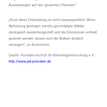
Auswirkungen auf den gesamten Planeten.“
„Doch diese Entwicklung ist nicht unausweichlich: Wenn
Abholzung gestoppt, bereits geschädigte Wälder
ökologisch wiederhergestellt und die Emissionen schnell
gesenkt werden, lassen sich die Risiken deutlich
verringern“, so Rockström.
Quelle: Potsdam-Institut für Klimafolgenforschung e.V.
http://www.pik-potsdam.de