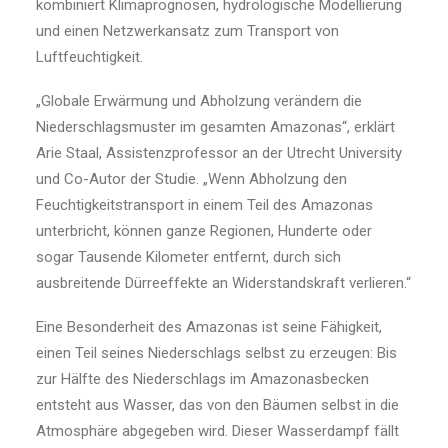
kombiniert Klimaprognosen, hydrologische Modellierung
und einen Netzwerkansatz zum Transport von
Luftfeuchtigkeit.
„Globale Erwärmung und Abholzung verändern die
Niederschlagsmuster im gesamten Amazonas“, erklärt
Arie Staal, Assistenzprofessor an der Utrecht University
und Co-Autor der Studie. „Wenn Abholzung den
Feuchtigkeitstransport in einem Teil des Amazonas
unterbricht, können ganze Regionen, Hunderte oder
sogar Tausende Kilometer entfernt, durch sich
ausbreitende Dürreeffekte an Widerstandskraft verlieren.“
Eine Besonderheit des Amazonas ist seine Fähigkeit,
einen Teil seines Niederschlags selbst zu erzeugen: Bis
zur Hälfte des Niederschlags im Amazonasbecken
entsteht aus Wasser, das von den Bäumen selbst in die
Atmosphäre abgegeben wird. Dieser Wasserdampf fällt