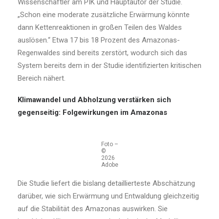
Wissenschaftler am PIK und Hauptautor der Studie.
„Schon eine moderate zusätzliche Erwärmung könnte
dann Kettenreaktionen in großen Teilen des Waldes
auslösen.“ Etwa 17 bis 18 Prozent des Amazonas-
Regenwaldes sind bereits zerstört, wodurch sich das
System bereits dem in der Studie identifizierten kritischen
Bereich nähert.
Klimawandel und Abholzung verstärken sich
gegenseitig: Folgewirkungen im Amazonas
Foto –
©
2026
Adobe
Die Studie liefert die bislang detaillierteste Abschätzung
darüber, wie sich Erwärmung und Entwaldung gleichzeitig
auf die Stabilität des Amazonas auswirken. Sie