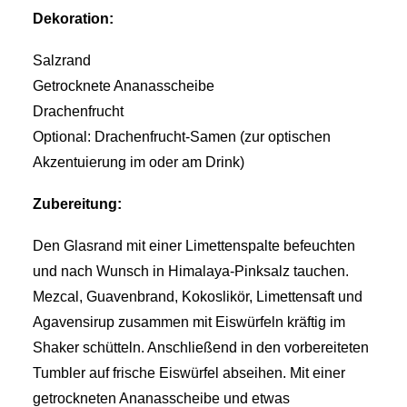
Dekoration:
Salzrand
Getrocknete Ananasscheibe
Drachenfrucht
Optional: Drachenfrucht-Samen (zur optischen
Akzentuierung im oder am Drink)
Zubereitung:
Den Glasrand mit einer Limettenspalte befeuchten
und nach Wunsch in Himalaya-Pinksalz tauchen.
Mezcal, Guavenbrand, Kokoslikör, Limettensaft und
Agavensirup zusammen mit Eiswürfeln kräftig im
Shaker schütteln. Anschließend in den vorbereiteten
Tumbler auf frische Eiswürfel abseihen. Mit einer
getrockneten Ananasscheibe und etwas