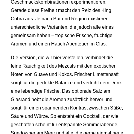
Geschmackskombinationen experimentieren.
Gerade diese Freiheit macht den Reiz des King
Cobra aus: Je nach Bar und Region existieren
unterschiedliche Varianten, die jedoch alle eines
gemeinsam haben – tropische Frische, fruchtige
Aromen und einen Hauch Abenteuer im Glas.
Die Version, die wir hier vorstellen, verbindet die
feine Rauchigkeit des Mezcals mit den exotischen
Noten von Guave und Kokos. Frischer Limettensaft
sorgt für die perfekte Balance und verleiht dem Drink
eine lebendige Frische. Das optionale Salz am
Glasrand hebt die Aromen zusätzlich hervor und
sorgt für einen spannenden Kontrast zwischen Süße,
Säure und Würze. So entsteht ein Cocktail, der wie
geschaffen scheint für entspannte Sommerabende,
Sundowner am Meer und alle, die gerne einmal neue