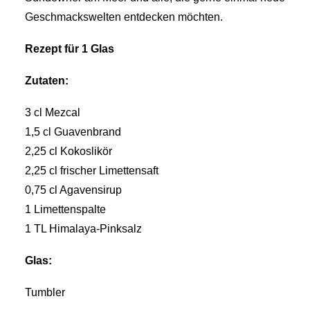
Geschmackswelten entdecken möchten.
Rezept für 1 Glas
Zutaten:
3 cl Mezcal
1,5 cl Guavenbrand
2,25 cl Kokoslikör
2,25 cl frischer Limettensaft
0,75 cl Agavensirup
1 Limettenspalte
1 TL Himalaya-Pinksalz
Glas:
Tumbler