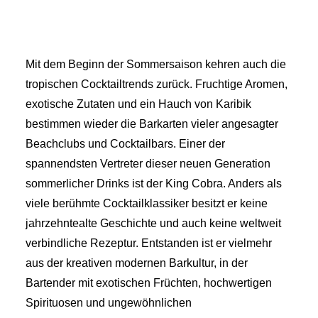
Mit dem Beginn der Sommersaison kehren auch die
tropischen Cocktailtrends zurück. Fruchtige Aromen,
exotische Zutaten und ein Hauch von Karibik
bestimmen wieder die Barkarten vieler angesagter
Beachclubs und Cocktailbars. Einer der
spannendsten Vertreter dieser neuen Generation
sommerlicher Drinks ist der King Cobra. Anders als
viele berühmte Cocktailklassiker besitzt er keine
jahrzehntealte Geschichte und auch keine weltweit
verbindliche Rezeptur. Entstanden ist er vielmehr
aus der kreativen modernen Barkultur, in der
Bartender mit exotischen Früchten, hochwertigen
Spirituosen und ungewöhnlichen