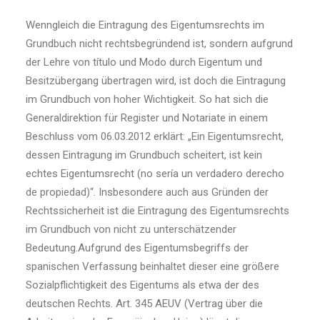
Wenngleich die Eintragung des Eigentumsrechts im
Grundbuch nicht rechtsbegründend ist, sondern aufgrund
der Lehre von título und Modo durch Eigentum und
Besitzübergang übertragen wird, ist doch die Eintragung
im Grundbuch von hoher Wichtigkeit. So hat sich die
Generaldirektion für Register und Notariate in einem
Beschluss vom 06.03.2012 erklärt: „Ein Eigentumsrecht,
dessen Eintragung im Grundbuch scheitert, ist kein
echtes Eigentumsrecht (no sería un verdadero derecho
de propiedad)“. Insbesondere auch aus Gründen der
Rechtssicherheit ist die Eintragung des Eigentumsrechts
im Grundbuch von nicht zu unterschätzender
Bedeutung.Aufgrund des Eigentumsbegriffs der
spanischen Verfassung beinhaltet dieser eine größere
Sozialpflichtigkeit des Eigentums als etwa der des
deutschen Rechts. Art. 345 AEUV (Vertrag über die