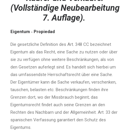
(Vollständige Neubearbeitung
7. Auflage).
Eigentum
‑
Propiedad
Die gesetzliche Definition des Art. 348 CC bezeichnet
Eigentum als das Recht, eine Sache zu nutzen oder über
sie zu verfügen ohne weitere Beschränkungen, als von
den Gesetzen auferlegt sind. Es handelt sich hierbei um
das umfassendste Herrschaftsrecht über eine Sache.
Der Eigentümer kann die Sache verkaufen, verschenken,
tauschen, belasten etc. Beschränkungen finden ihre
Grenzen dort, wo der Missbrauch beginnt; das
Eigentumsrecht findet auch seine Grenzen an den
Rechten des Nachbarn und der Allgemeinheit. Art. 33 der
spanischen Verfassung garantiert den Schutz des
Eigentums.