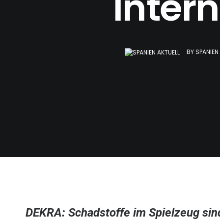
Intern
BY
SPANIEN
DEKRA: Schadstoffe im Spielzeug sin