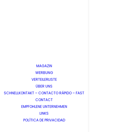
MAGAZIN
WERBUNG
VERTEILERLISTE
ÜBER UNS
SCHNELLKONTAKT – CONTACTO RÁPIDO – FAST
CONTACT
EMPFOHLENE UNTERNEHMEN
LINKS
POLÍTICA DE PRIVACIDAD