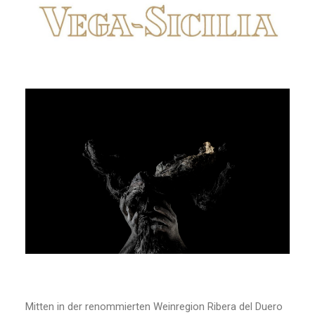
Mitten in der renommierten Weinregion Ribera del Duero