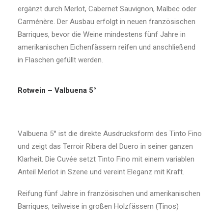
ergänzt durch Merlot, Cabernet Sauvignon, Malbec oder
Carménère. Der Ausbau erfolgt in neuen französischen
Barriques, bevor die Weine mindestens fünf Jahre in
amerikanischen Eichenfässern reifen und anschließend
in Flaschen gefüllt werden.
Rotwein – Valbuena 5°
Valbuena 5° ist die direkte Ausdrucksform des Tinto Fino
und zeigt das Terroir Ribera del Duero in seiner ganzen
Klarheit. Die Cuvée setzt Tinto Fino mit einem variablen
Anteil Merlot in Szene und vereint Eleganz mit Kraft.
Reifung fünf Jahre in französischen und amerikanischen
Barriques, teilweise in großen Holzfässern (Tinos)