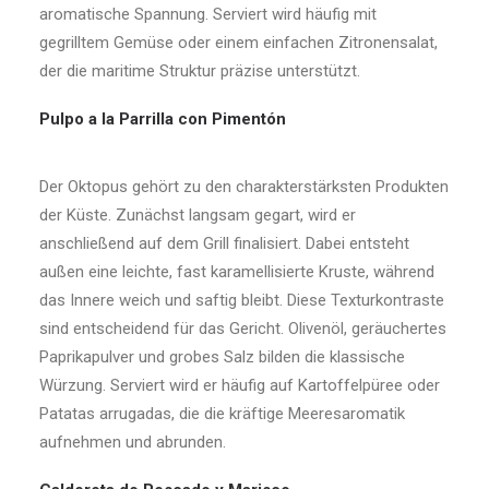
aromatische Spannung. Serviert wird häufig mit
gegrilltem Gemüse oder einem einfachen Zitronensalat,
der die maritime Struktur präzise unterstützt.
Pulpo a la Parrilla con Pimentón
Der Oktopus gehört zu den charakterstärksten Produkten
der Küste. Zunächst langsam gegart, wird er
anschließend auf dem Grill finalisiert. Dabei entsteht
außen eine leichte, fast karamellisierte Kruste, während
das Innere weich und saftig bleibt. Diese Texturkontraste
sind entscheidend für das Gericht. Olivenöl, geräuchertes
Paprikapulver und grobes Salz bilden die klassische
Würzung. Serviert wird er häufig auf Kartoffelpüree oder
Patatas arrugadas, die die kräftige Meeresaromatik
aufnehmen und abrunden.