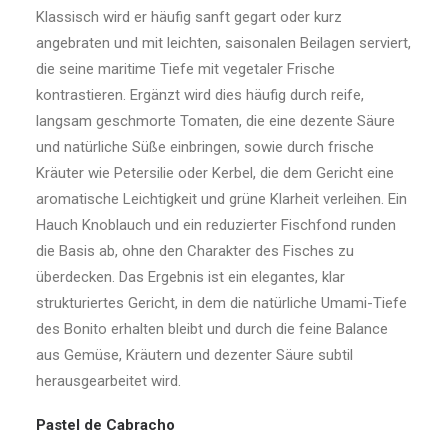
Klassisch wird er häufig sanft gegart oder kurz
angebraten und mit leichten, saisonalen Beilagen serviert,
die seine maritime Tiefe mit vegetaler Frische
kontrastieren. Ergänzt wird dies häufig durch reife,
langsam geschmorte Tomaten, die eine dezente Säure
und natürliche Süße einbringen, sowie durch frische
Kräuter wie Petersilie oder Kerbel, die dem Gericht eine
aromatische Leichtigkeit und grüne Klarheit verleihen. Ein
Hauch Knoblauch und ein reduzierter Fischfond runden
die Basis ab, ohne den Charakter des Fisches zu
überdecken. Das Ergebnis ist ein elegantes, klar
strukturiertes Gericht, in dem die natürliche Umami-Tiefe
des Bonito erhalten bleibt und durch die feine Balance
aus Gemüse, Kräutern und dezenter Säure subtil
herausgearbeitet wird.
Pastel de Cabracho