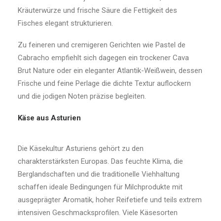
Kräuterwürze und frische Säure die Fettigkeit des
Fisches elegant strukturieren.
Zu feineren und cremigeren Gerichten wie Pastel de
Cabracho empfiehlt sich dagegen ein trockener Cava
Brut Nature oder ein eleganter Atlantik-Weißwein, dessen
Frische und feine Perlage die dichte Textur auflockern
und die jodigen Noten präzise begleiten.
Käse aus Asturien
Die Käsekultur Asturiens gehört zu den
charakterstärksten Europas. Das feuchte Klima, die
Berglandschaften und die traditionelle Viehhaltung
schaffen ideale Bedingungen für Milchprodukte mit
ausgeprägter Aromatik, hoher Reifetiefe und teils extrem
intensiven Geschmacksprofilen. Viele Käsesorten