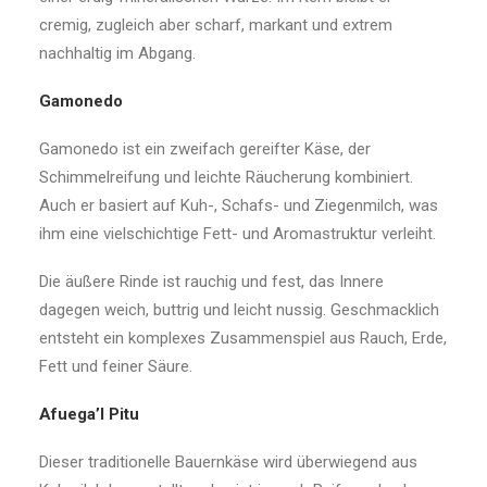
cremig, zugleich aber scharf, markant und extrem
nachhaltig im Abgang.
Gamonedo
Gamonedo ist ein zweifach gereifter Käse, der
Schimmelreifung und leichte Räucherung kombiniert.
Auch er basiert auf Kuh-, Schafs- und Ziegenmilch, was
ihm eine vielschichtige Fett- und Aromastruktur verleiht.
Die äußere Rinde ist rauchig und fest, das Innere
dagegen weich, buttrig und leicht nussig. Geschmacklich
entsteht ein komplexes Zusammenspiel aus Rauch, Erde,
Fett und feiner Säure.
Afuega’l Pitu
Dieser traditionelle Bauernkäse wird überwiegend aus