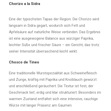
Chorizo a la Sidra
Eine der typischsten Tapas der Region. Die Chorizo wird
langsam in Sidra gegart, wodurch sich Fett und
Apfelsäure auf natürliche Weise verbinden. Das Ergebnis
ist eine ausgewogene Balance aus würziger Paprika,
leichter Süße und frischer Säure – ein Gericht, das trotz
seiner Intensität überraschend leicht wirkt.
Chosco de Tineo
Eine traditionelle Wurstspezialität aus Schweinefleisch
und Zunge, kräftig mit Paprika und Knoblauch gewürzt
und anschließend geräuchert. Die Textur ist fest, der
Geschmack tief, erdig und klar strukturiert. Besonders im
warmen Zustand entfaltet sich eine intensive, rauchige
Würze mit langer Präsenz am Gaumen.