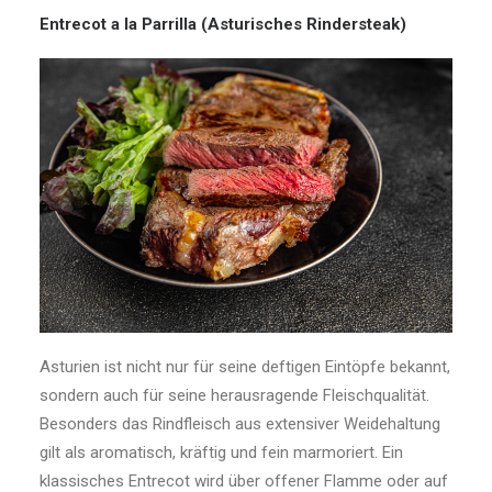
Entrecot a la Parrilla (Asturisches Rindersteak)
Asturien ist nicht nur für seine deftigen Eintöpfe bekannt,
sondern auch für seine herausragende Fleischqualität.
Besonders das Rindfleisch aus extensiver Weidehaltung
gilt als aromatisch, kräftig und fein marmoriert. Ein
klassisches Entrecot wird über offener Flamme oder auf