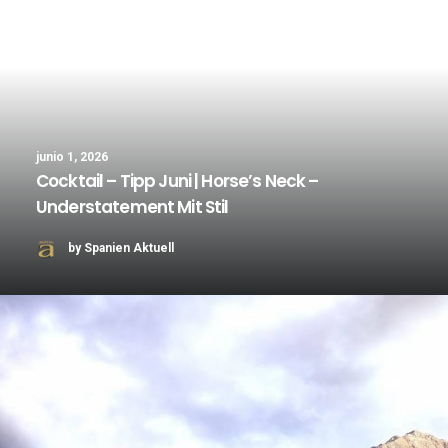
junio 1, 2026
Cocktail – Tipp Juni | Horse’s Neck –
Understatement Mit Stil
by Spanien Aktuell