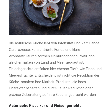
Die asturische Küche lebt von Intensität und Zeit. Lange
Garprozesse, konzentrierte Fonds und klare
Aromastrukturen formen ein kulinarisches Profil, das
gleichermaßen von Land und Meer geprägt ist.
Fleischgerichte entfalten hier ebenso Tiefe wie Fisch und
Meeresfrüchte. Entscheidend ist nicht die Reduktion der
Küche, sondern ihre Klarheit: Produkte, die ihren
Charakter behalten und durch Feuer, Reduktion oder
präzise Zubereitung auf ihre Essenz gebracht werden.
Asturische Klassiker und Fleischgerichte