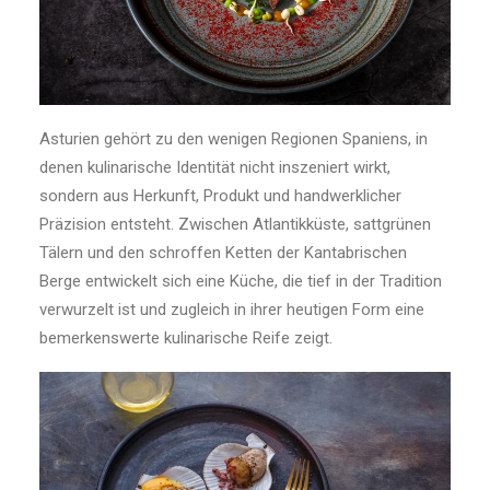
Asturien gehört zu den wenigen Regionen Spaniens, in
denen kulinarische Identität nicht inszeniert wirkt,
sondern aus Herkunft, Produkt und handwerklicher
Präzision entsteht. Zwischen Atlantikküste, sattgrünen
Tälern und den schroffen Ketten der Kantabrischen
Berge entwickelt sich eine Küche, die tief in der Tradition
verwurzelt ist und zugleich in ihrer heutigen Form eine
bemerkenswerte kulinarische Reife zeigt.