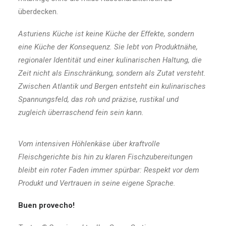
überdecken.
Asturiens Küche ist keine Küche der Effekte, sondern
eine Küche der Konsequenz. Sie lebt von Produktnähe,
regionaler Identität und einer kulinarischen Haltung, die
Zeit nicht als Einschränkung, sondern als Zutat versteht.
Zwischen Atlantik und Bergen entsteht ein kulinarisches
Spannungsfeld, das roh und präzise, rustikal und
zugleich überraschend fein sein kann.
Vom intensiven Höhlenkäse über kraftvolle
Fleischgerichte bis hin zu klaren Fischzubereitungen
bleibt ein roter Faden immer spürbar: Respekt vor dem
Produkt und Vertrauen in seine eigene Sprache.
Buen provecho!