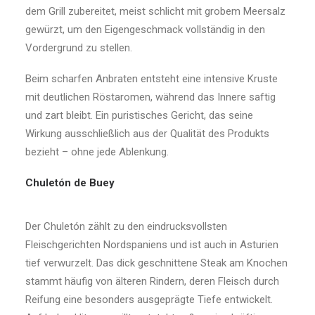
dem Grill zubereitet, meist schlicht mit grobem Meersalz
gewürzt, um den Eigengeschmack vollständig in den
Vordergrund zu stellen.
Beim scharfen Anbraten entsteht eine intensive Kruste
mit deutlichen Röstaromen, während das Innere saftig
und zart bleibt. Ein puristisches Gericht, das seine
Wirkung ausschließlich aus der Qualität des Produkts
bezieht – ohne jede Ablenkung.
Chuletón de Buey
Der Chuletón zählt zu den eindrucksvollsten
Fleischgerichten Nordspaniens und ist auch in Asturien
tief verwurzelt. Das dick geschnittene Steak am Knochen
stammt häufig von älteren Rindern, deren Fleisch durch
Reifung eine besonders ausgeprägte Tiefe entwickelt.