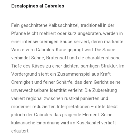
Escalopines al Cabrales
Fein geschnittene Kalbsschnitzel, traditionell in der
Pfanne leicht mehliert oder kurz angebraten, werden in
einer intensiv cremigen Sauce serviert, deren markante
Würze vom Cabrales-Käse geprägt wird. Die Sauce
verbindet Sahne, Bratensaft und die charakteristische
Tiefe des Käses zu einer dichten, samtigen Struktur. Im
Vordergrund steht ein Zusammenspiel aus Kraft,
Cremigkeit und feiner Schärfe, das dem Gericht seine
unverwechselbare Identität verleiht. Die Zubereitung
variiert regional zwischen rustikal panierten und
moderner reduzierten Interpretationen – stets bleibt
jedoch der Cabrales das prägende Element. Seine
kulinarische Einordnung wird im Käsekapitel vertieft
erläutert.