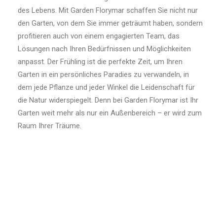
des Lebens. Mit Garden Florymar schaffen Sie nicht nur
den Garten, von dem Sie immer geträumt haben, sondern
profitieren auch von einem engagierten Team, das
Lösungen nach Ihren Bedürfnissen und Möglichkeiten
anpasst. Der Frühling ist die perfekte Zeit, um Ihren
Garten in ein persönliches Paradies zu verwandeln, in
dem jede Pflanze und jeder Winkel die Leidenschaft für
die Natur widerspiegelt. Denn bei Garden Florymar ist Ihr
Garten weit mehr als nur ein Außenbereich – er wird zum
Raum Ihrer Träume.