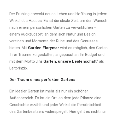
Der Frühling erweckt neues Leben und Hoffnung in jedem
Winkel des Hauses. Es ist die ideale Zeit, um den Wunsch
nach einem persönlichen Garten zu verwirklichen –
einem Rückzugsort, an dem sich Natur und Design
vereinen und Momente der Ruhe und des Genusses
bieten. Mit
Garden Florymar
wird es möglich, den Garten
Ihrer Träume zu gestalten, angepasst an Ihr Budget und
mit dem Motto „
Ihr Garten, unsere Leidenschaft
“ als
Leitprinzip.
Der Traum eines perfekten Gartens
Ein idealer Garten ist mehr als nur ein schöner
Außenbereich. Es ist ein Ort, an dem jede Pflanze eine
Geschichte erzählt und jeder Winkel die Persönlichkeit
des Gartenbesitzers widerspiegelt. Hier geht es nicht nur