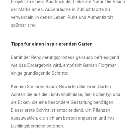
Projekt zu einem Ausdruck der Liebe zur Natur. Die Vision
der Marke ist es, Außenräume in Zufluchtsorte zu
verwandeln, in denen Leben, Ruhe und Authentizität
spürbar sind.
Tipps für einen inspirierenden Garten
Damit der Renovierungsprozess genauso befriedigend
wie das Endergebnis wird, empfiehlt Garden Florymar
einige grundlegende Schritte:
Kennen Sie Ihren Raum: Bewerten Sie Ihren Garten.
Achten Sie auf die Lichtverhältnisse, den Bodentyp und
die Ecken, die eine besondere Gestaltung benötigen.
Dieser erste Schritt ist entscheidend, um Pflanzen
auszuwählen, die sich am besten anpassen und Ihre
Lieblingsbereiche betonen.