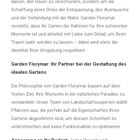
darum, den Raum zu verschönern, sondern um die
Schaffung eines Ortes der Entspannung, des Austauschs
und der Verbindung mit der Natur. Garden Florymar
versteht, dass Ihr Garten der Rahmen für Ihre schönsten
Momente ist und arbeitet mit Liebe zum Detail, um Ihren
Traum wahr werden zu lassen – dabei wird stets die
Identität Ihrer Umgebung respektiert.
Garden Florymar: Ihr Partner bei der Gestaltung des
idealen Gartens
Die Philosophie von Garden Florymar basiert auf dem
festen Ziel, Ihre Wünsche in ein natürliches Paradies zu
verwandeln. Unser Team von Landschaftsexperten wählt
Pflanzen aus, die perfekt auf die Eigenschaften Ihres
Gartens abgestimmt sind, um dessen Schönheit zu
unterstreichen und seine Funktionalität zu optimieren.