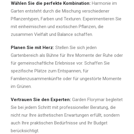
Wählen Sie die perfekte Kombination:
Harmonie im
Garten entsteht durch die Mischung verschiedener
Pflanzentypen, Farben und Texturen. Experimentieren Sie
mit einheimischen und exotischen Pflanzen, die
zusammen Vielfalt und Balance schaffen.
Planen Sie mit Herz:
Stellen Sie sich jeden
Gartenbereich als Bühne für Ihre Momente der Ruhe oder
für gemeinschaftliche Erlebnisse vor. Schaffen Sie
spezifische Plätze zum Entspannen, für
Familienzusammenkünfte oder für ungestörte Momente
im Grünen.
Vertrauen Sie den Experten:
Garden Florymar begleitet
Sie bei jedem Schritt mit professioneller Beratung, die
nicht nur Ihre ästhetischen Erwartungen erfüllt, sondern
auch Ihre praktischen Bedürfnisse und Ihr Budget
berücksichtigt.