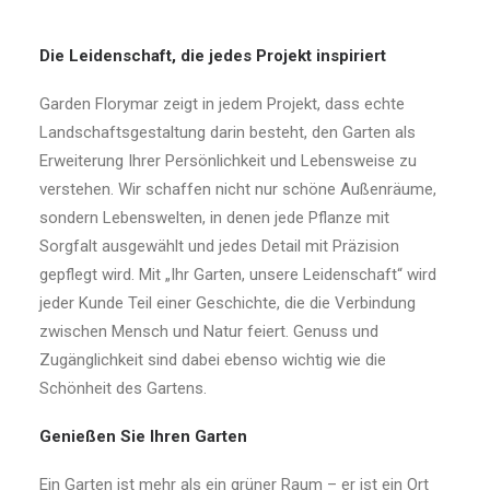
Die Leidenschaft, die jedes Projekt inspiriert
Garden Florymar zeigt in jedem Projekt, dass echte
Landschaftsgestaltung darin besteht, den Garten als
Erweiterung Ihrer Persönlichkeit und Lebensweise zu
verstehen. Wir schaffen nicht nur schöne Außenräume,
sondern Lebenswelten, in denen jede Pflanze mit
Sorgfalt ausgewählt und jedes Detail mit Präzision
gepflegt wird. Mit „Ihr Garten, unsere Leidenschaft“ wird
jeder Kunde Teil einer Geschichte, die die Verbindung
zwischen Mensch und Natur feiert. Genuss und
Zugänglichkeit sind dabei ebenso wichtig wie die
Schönheit des Gartens.
Genießen Sie Ihren Garten
Ein Garten ist mehr als ein grüner Raum – er ist ein Ort