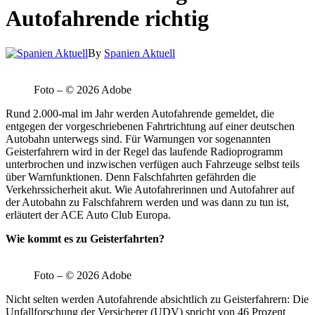
Autofahrende richtig
By
Spanien Aktuell
Foto – © 2026 Adobe
Rund 2.000-mal im Jahr werden Autofahrende gemeldet, die
entgegen der vorgeschriebenen Fahrtrichtung auf einer deutschen
Autobahn unterwegs sind. Für Warnungen vor sogenannten
Geisterfahrern wird in der Regel das laufende Radioprogramm
unterbrochen und inzwischen verfügen auch Fahrzeuge selbst teils
über Warnfunktionen. Denn Falschfahrten gefährden die
Verkehrssicherheit akut. Wie Autofahrerinnen und Autofahrer auf
der Autobahn zu Falschfahrern werden und was dann zu tun ist,
erläutert der ACE Auto Club Europa.
Wie kommt es zu Geisterfahrten?
Foto – © 2026 Adobe
Nicht selten werden Autofahrende absichtlich zu Geisterfahrern: Die
Unfallforschung der Versicherer (UDV) spricht von 46 Prozent