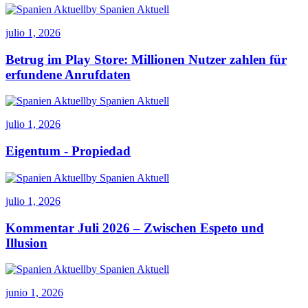
by Spanien Aktuell
julio 1, 2026
Betrug im Play Store: Millionen Nutzer zahlen für
erfundene Anrufdaten
by Spanien Aktuell
julio 1, 2026
Eigentum ‑ Propiedad
by Spanien Aktuell
julio 1, 2026
Kommentar Juli 2026 – Zwischen Espeto und
Illusion
by Spanien Aktuell
junio 1, 2026