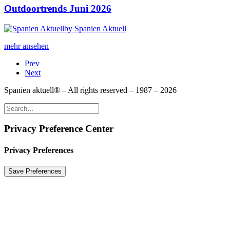
Outdoortrends Juni 2026
by Spanien Aktuell
mehr ansehen
Prev
Next
Spanien aktuell® – All rights reserved – 1987 – 2026
Privacy Preference Center
Privacy Preferences