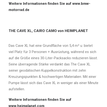
Weitere Informationen finden Sie auf
www.bmw-
motorrad.de
THE CAVE XL, CAIRO CAMO von HEIMPLANET
Das Cave XL hat eine Grundfläche von 5,4 m² u: bietet
viel Platz für 3 Personen + Ausrüstung, während es sich
auf die Größe eines 30-Liter-Packsacks reduzieren lässt.
Seine überragende Stärke verdankt das The Cave XL
seiner geodätischen Kuppelkonstruktion mit zehn
Kreuzungspunkten & hochwertigen Materialien. Mit einer
Pumpe lässt sich das Cave XL in weniger als einer Minute
aufstellen.
Weitere Informationen finden Sie auf
www.heimplanet.com