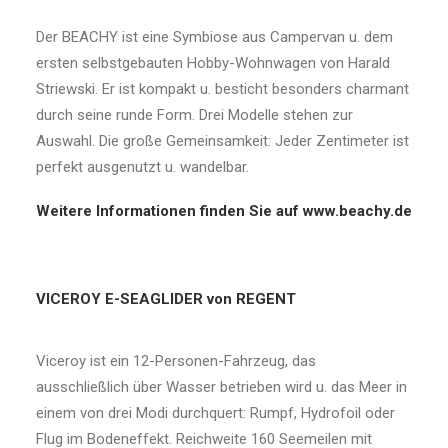
Der BEACHY ist eine Symbiose aus Campervan u. dem
ersten selbstgebauten Hobby-Wohnwagen von Harald
Striewski. Er ist kompakt u. besticht besonders charmant
durch seine runde Form. Drei Modelle stehen zur
Auswahl. Die große Gemeinsamkeit: Jeder Zentimeter ist
perfekt ausgenutzt u. wandelbar.
Weitere Informationen finden Sie auf
www.beachy.de
VICEROY E-SEAGLIDER von REGENT
Viceroy ist ein 12-Personen-Fahrzeug, das
ausschließlich über Wasser betrieben wird u. das Meer in
einem von drei Modi durchquert: Rumpf, Hydrofoil oder
Flug im Bodeneffekt. Reichweite 160 Seemeilen mit