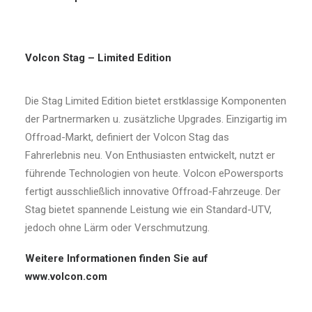
Volcon Stag – Limited Edition
Die Stag Limited Edition bietet erstklassige Komponenten
der Partnermarken u. zusätzliche Upgrades. Einzigartig im
Offroad-Markt, definiert der Volcon Stag das
Fahrerlebnis neu. Von Enthusiasten entwickelt, nutzt er
führende Technologien von heute. Volcon ePowersports
fertigt ausschließlich innovative Offroad-Fahrzeuge. Der
Stag bietet spannende Leistung wie ein Standard-UTV,
jedoch ohne Lärm oder Verschmutzung.
Weitere Informationen finden Sie auf
www.volcon.com