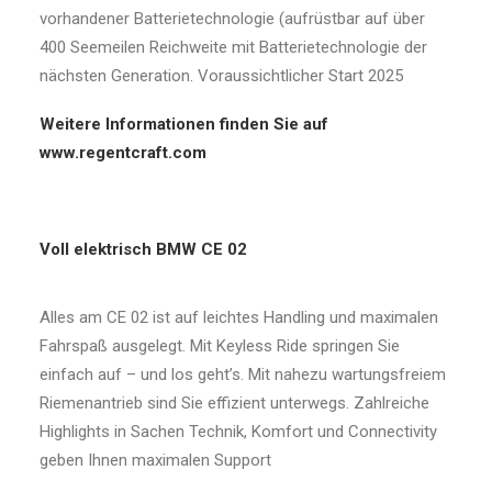
vorhandener Batterietechnologie (aufrüstbar auf über
400 Seemeilen Reichweite mit Batterietechnologie der
nächsten Generation. Voraussichtlicher Start 2025
Weitere Informationen finden Sie auf
www.regentcraft.com
Voll elektrisch BMW CE 02
Alles am CE 02 ist auf leichtes Handling und maximalen
Fahrspaß ausgelegt. Mit Keyless Ride springen Sie
einfach auf – und los geht’s. Mit nahezu wartungsfreiem
Riemenantrieb sind Sie effizient unterwegs. Zahlreiche
Highlights in Sachen Technik, Komfort und Connectivity
geben Ihnen maximalen Support