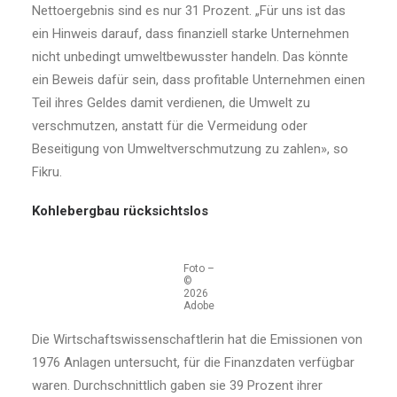
Nettoergebnis sind es nur 31 Prozent. „Für uns ist das
ein Hinweis darauf, dass finanziell starke Unternehmen
nicht unbedingt umweltbewusster handeln. Das könnte
ein Beweis dafür sein, dass profitable Unternehmen einen
Teil ihres Geldes damit verdienen, die Umwelt zu
verschmutzen, anstatt für die Vermeidung oder
Beseitigung von Umweltverschmutzung zu zahlen», so
Fikru.
Kohlebergbau rücksichtslos
Foto –
©
2026
Adobe
Die Wirtschaftswissenschaftlerin hat die Emissionen von
1976 Anlagen untersucht, für die Finanzdaten verfügbar
waren. Durchschnittlich gaben sie 39 Prozent ihrer