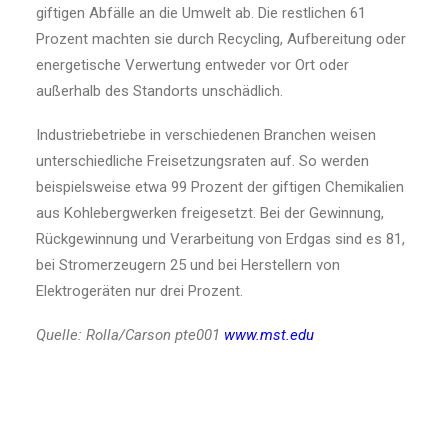
giftigen Abfälle an die Umwelt ab. Die restlichen 61
Prozent machten sie durch Recycling, Aufbereitung oder
energetische Verwertung entweder vor Ort oder
außerhalb des Standorts unschädlich.
Industriebetriebe in verschiedenen Branchen weisen
unterschiedliche Freisetzungsraten auf. So werden
beispielsweise etwa 99 Prozent der giftigen Chemikalien
aus Kohlebergwerken freigesetzt. Bei der Gewinnung,
Rückgewinnung und Verarbeitung von Erdgas sind es 81,
bei Stromerzeugern 25 und bei Herstellern von
Elektrogeräten nur drei Prozent.
Quelle: Rolla/Carson pte001
www.mst.edu