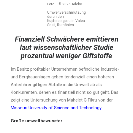
Foto – © 2026 Adobe
–
Umweltverschmutzung
durch den
Kupferbergbau in Valea
Sesii, Rumänien
Finanziell Schwächere emittieren
laut wissenschaftlicher Studie
prozentual weniger Giftstoffe
Im Besitz profitabler Unternehmen befindliche Industrie-
und Bergbauanlagen geben tendenziell einen höheren
Anteil ihrer giftigen Abfälle in die Umwelt ab als
Konkurrenten, denen es finanziell nicht so gut geht. Das
zeigt eine Untersuchung von Mahelet G Fikru von der
Missouri University of Science and Technology.
Große umweltbewusster