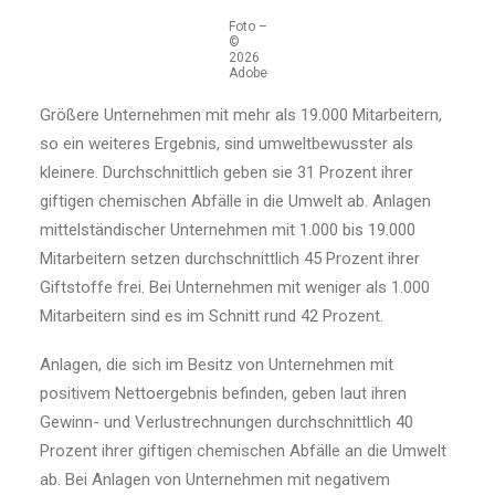
Foto –
©
2026
Adobe
Größere Unternehmen mit mehr als 19.000 Mitarbeitern,
so ein weiteres Ergebnis, sind umweltbewusster als
kleinere. Durchschnittlich geben sie 31 Prozent ihrer
giftigen chemischen Abfälle in die Umwelt ab. Anlagen
mittelständischer Unternehmen mit 1.000 bis 19.000
Mitarbeitern setzen durchschnittlich 45 Prozent ihrer
Giftstoffe frei. Bei Unternehmen mit weniger als 1.000
Mitarbeitern sind es im Schnitt rund 42 Prozent.
Anlagen, die sich im Besitz von Unternehmen mit
positivem Nettoergebnis befinden, geben laut ihren
Gewinn- und Verlustrechnungen durchschnittlich 40
Prozent ihrer giftigen chemischen Abfälle an die Umwelt
ab. Bei Anlagen von Unternehmen mit negativem