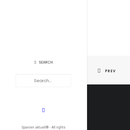
SEARCH
PREV
Spanien aktuell® - All rights