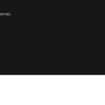
 AKTUELL