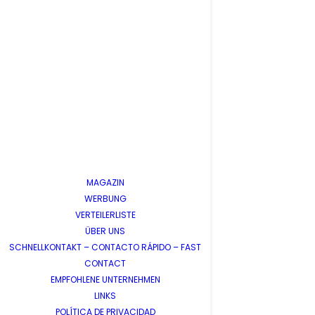
MAGAZIN
WERBUNG
VERTEILERLISTE
ÜBER UNS
SCHNELLKONTAKT – CONTACTO RÁPIDO – FAST
CONTACT
EMPFOHLENE UNTERNEHMEN
LINKS
POLÍTICA DE PRIVACIDAD