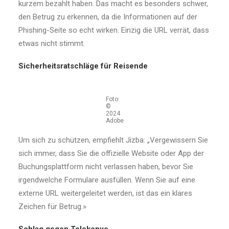
kurzem bezahlt haben. Das macht es besonders schwer,
den Betrug zu erkennen, da die Informationen auf der
Phishing-Seite so echt wirken. Einzig die URL verrät, dass
etwas nicht stimmt.
Sicherheitsratschläge für Reisende
Foto:
©
2024
Adobe
Um sich zu schützen, empfiehlt Jizba: „Vergewissern Sie
sich immer, dass Sie die offizielle Website oder App der
Buchungsplattform nicht verlassen haben, bevor Sie
irgendwelche Formulare ausfüllen. Wenn Sie auf eine
externe URL weitergeleitet werden, ist das ein klares
Zeichen für Betrug.»