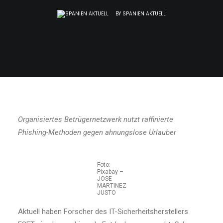
BY
SPANIEN AKTUELL
Organisiertes Betrügernetzwerk nutzt raffinierte
Phishing-Methoden gegen ahnungslose Urlauber
Foto:
Pixabay –
JOSE
MARTINEZ
JUSTO
Aktuell haben Forscher des IT-Sicherheitsherstellers