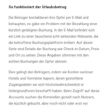
So funktioniert der Urlaubsbetrug
Die Betrüger kontaktieren ihre Opfer per E-Mail und
behaupten, es gäbe ein Problem mit der Bezahlung einer
kürzlich getätigten Buchung. In der E-Mail befindet sich
ein Link zu einer täuschend echt wirkenden Webseite, die
die betroffene Buchungsplattform imitiert. Auf dieser
Seite sind Details der Buchung wie Check-in-Datum, Preis
und Ort zu sehen. Diese Angaben stimmen mit den
echten Buchungen der Opfer überein.
Dies gelingt den Betrügern, indem sie Konten seriöser
Hotels und Vermieter kapern, deren gestohlene
Zugangsdaten sie sich höchstwahrscheinlich in
Untergrundforen beschafft haben. Beim Zugriff auf diese
Accounts suchen die Kriminellen gezielt nach Nutzern,
die kürzlich gebucht, aber noch nicht oder erst vor