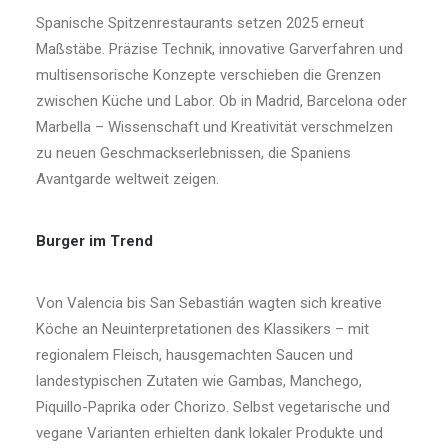
Spanische Spitzenrestaurants setzen 2025 erneut
Maßstäbe. Präzise Technik, innovative Garverfahren und
multisensorische Konzepte verschieben die Grenzen
zwischen Küche und Labor. Ob in Madrid, Barcelona oder
Marbella – Wissenschaft und Kreativität verschmelzen
zu neuen Geschmackserlebnissen, die Spaniens
Avantgarde weltweit zeigen.
Burger im Trend
Von Valencia bis San Sebastián wagten sich kreative
Köche an Neuinterpretationen des Klassikers – mit
regionalem Fleisch, hausgemachten Saucen und
landestypischen Zutaten wie Gambas, Manchego,
Piquillo-Paprika oder Chorizo. Selbst vegetarische und
vegane Varianten erhielten dank lokaler Produkte und