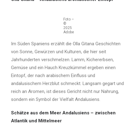
Foto –
©
2025
Adobe
Im Süden Spaniens erzählt die Olla Gitana Geschichten
von Sonne, Gewürzen und Kulturen, die hier seit
Jahrhunderten verschmelzen. Lamm, Kichererbsen,
Gemüse und ein Hauch Kreuzkümmel ergeben einen
Eintopf, der nach arabischem Einfluss und
andalusischem Herzblut schmeckt. Langsam gegart und
reich an Aromen, ist dieses Gericht nicht nur Nahrung,
sondern ein Symbol der Vielfalt Andalusiens.
Schätze aus dem Meer Andalusiens – zwischen
Atlantik und Mittelmeer