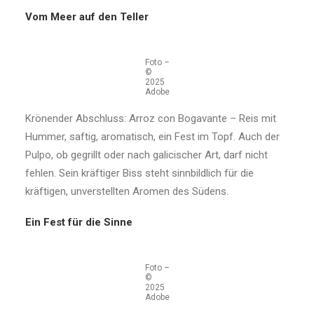
Vom Meer auf den Teller
Foto –
©
2025
Adobe
Krönender Abschluss: Arroz con Bogavante – Reis mit
Hummer, saftig, aromatisch, ein Fest im Topf. Auch der
Pulpo, ob gegrillt oder nach galicischer Art, darf nicht
fehlen. Sein kräftiger Biss steht sinnbildlich für die
kräftigen, unverstellten Aromen des Südens.
Ein Fest für die Sinne
Foto –
©
2025
Adobe