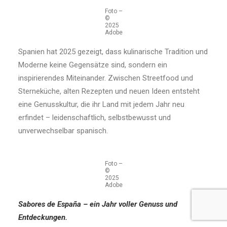
Foto –
©
2025
Adobe
Spanien hat 2025 gezeigt, dass kulinarische Tradition und
Moderne keine Gegensätze sind, sondern ein
inspirierendes Miteinander. Zwischen Streetfood und
Sterneküche, alten Rezepten und neuen Ideen entsteht
eine Genusskultur, die ihr Land mit jedem Jahr neu
erfindet – leidenschaftlich, selbstbewusst und
unverwechselbar spanisch.
Foto –
©
2025
Adobe
Sabores de España – ein Jahr voller Genuss und
Entdeckungen.