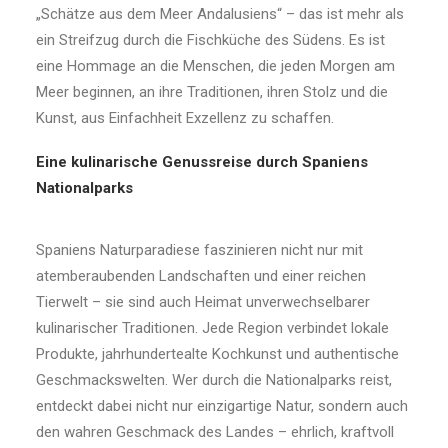
„Schätze aus dem Meer Andalusiens“ – das ist mehr als
ein Streifzug durch die Fischküche des Südens. Es ist
eine Hommage an die Menschen, die jeden Morgen am
Meer beginnen, an ihre Traditionen, ihren Stolz und die
Kunst, aus Einfachheit Exzellenz zu schaffen.
Eine kulinarische Genussreise durch Spaniens
Nationalparks
Spaniens Naturparadiese faszinieren nicht nur mit
atemberaubenden Landschaften und einer reichen
Tierwelt – sie sind auch Heimat unverwechselbarer
kulinarischer Traditionen. Jede Region verbindet lokale
Produkte, jahrhundertealte Kochkunst und authentische
Geschmackswelten. Wer durch die Nationalparks reist,
entdeckt dabei nicht nur einzigartige Natur, sondern auch
den wahren Geschmack des Landes – ehrlich, kraftvoll