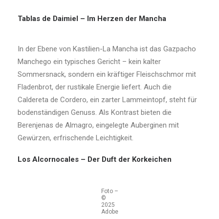
Tablas de Daimiel – Im Herzen der Mancha
In der Ebene von Kastilien-La Mancha ist das Gazpacho
Manchego ein typisches Gericht – kein kalter
Sommersnack, sondern ein kräftiger Fleischschmor mit
Fladenbrot, der rustikale Energie liefert. Auch die
Caldereta de Cordero, ein zarter Lammeintopf, steht für
bodenständigen Genuss. Als Kontrast bieten die
Berenjenas de Almagro, eingelegte Auberginen mit
Gewürzen, erfrischende Leichtigkeit.
Los Alcornocales – Der Duft der Korkeichen
Foto –
©
2025
Adobe