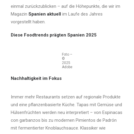
einmal zurückzublicken – auf die Höhepunkte, die wir im
Magazin
Spanien aktuell
im Laufe des Jahres
vorgestellt haben.
Diese Foodtrends prägten Spanien 2025
Foto –
©
2025
Adobe
Nachhaltigkeit im Fokus
Immer mehr Restaurants setzen auf regionale Produkte
und eine pflanzenbasierte Küche. Tapas mit Gemüse und
Hülsenfrüchten werden neu interpretiert – von Espinacas
con garbanzos bis zu modernen Pimientos de Padrón
mit fermentierter Knoblauchsauce. Klassiker wie