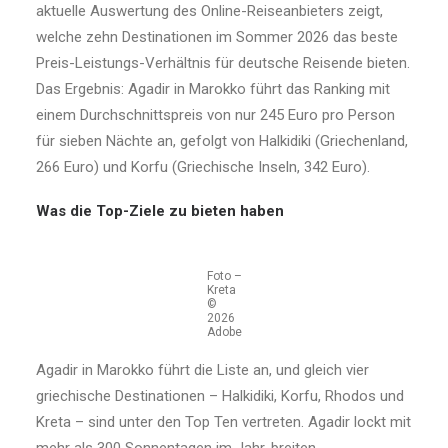
aktuelle Auswertung des Online-Reiseanbieters zeigt,
welche zehn Destinationen im Sommer 2026 das beste
Preis-Leistungs-Verhältnis für deutsche Reisende bieten.
Das Ergebnis: Agadir in Marokko führt das Ranking mit
einem Durchschnittspreis von nur 245 Euro pro Person
für sieben Nächte an, gefolgt von Halkidiki (Griechenland,
266 Euro) und Korfu (Griechische Inseln, 342 Euro).
Was die Top-Ziele zu bieten haben
Foto –
Kreta
©
2026
Adobe
Agadir in Marokko führt die Liste an, und gleich vier
griechische Destinationen – Halkidiki, Korfu, Rhodos und
Kreta – sind unter den Top Ten vertreten. Agadir lockt mit