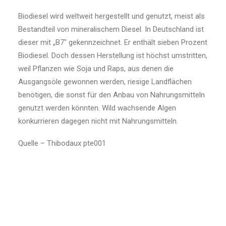
Biodiesel wird weltweit hergestellt und genutzt, meist als
Bestandteil von mineralischem Diesel. In Deutschland ist
dieser mit „B7″ gekennzeichnet. Er enthält sieben Prozent
Biodiesel. Doch dessen Herstellung ist höchst umstritten,
weil Pflanzen wie Soja und Raps, aus denen die
Ausgangsöle gewonnen werden, riesige Landflächen
benötigen, die sonst für den Anbau von Nahrungsmitteln
genutzt werden könnten. Wild wachsende Algen
konkurrieren dagegen nicht mit Nahrungsmitteln.
Quelle – Thibodaux pte001