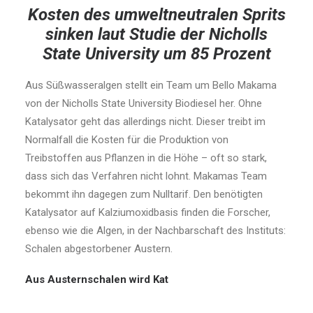
Kosten des umweltneutralen Sprits
sinken laut Studie der Nicholls
State University um 85 Prozent
Aus Süßwasseralgen stellt ein Team um Bello Makama
von der Nicholls State University Biodiesel her. Ohne
Katalysator geht das allerdings nicht. Dieser treibt im
Normalfall die Kosten für die Produktion von
Treibstoffen aus Pflanzen in die Höhe – oft so stark,
dass sich das Verfahren nicht lohnt. Makamas Team
bekommt ihn dagegen zum Nulltarif. Den benötigten
Katalysator auf Kalziumoxidbasis finden die Forscher,
ebenso wie die Algen, in der Nachbarschaft des Instituts:
Schalen abgestorbener Austern.
Aus Austernschalen wird Kat