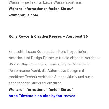
Wasser – perfekt für Luxus‑Wassersportfans.
Weitere Informationen finden Sie auf
www.brabus.com
Rolls
‑
Royce & Claydon Reeves
–
Aeroboat S6
Eine echte Luxus‑Kooperation: Rolls‑Royce liefert
Antriebs‑ und Design‑Elemente für die elegante Aeroboat
S6 von Claydon Reeves – eine knapp 20 Meter lange
Performance‑Yacht, die Automotive‑Design mit
maritimer Technik verbindet. Super exklusiv und nur in
sehr geringer Stückzahl erhältlich.
Weitere Informationen finden Sie auf
https://dwstudio.co.uk/claydon-reeves