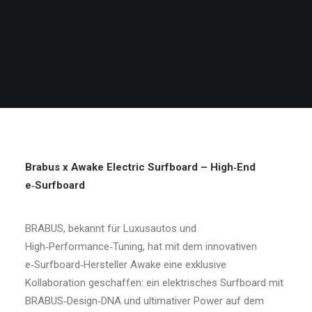
Brabus x Awake Electric Surfboard – High
‑
End
e
‑
Surfboard
BRABUS, bekannt für Luxusautos und
High‑Performance‑Tuning, hat mit dem innovativen
e‑Surfboard‑Hersteller Awake eine exklusive
Kollaboration geschaffen: ein elektrisches Surfboard mit
BRABUS‑Design‑DNA und ultimativer Power auf dem