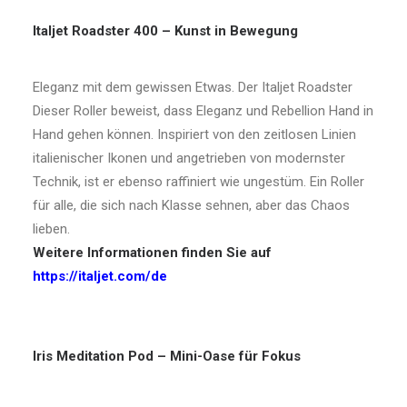
Italjet Roadster 400 – Kunst in Bewegung
Eleganz mit dem gewissen Etwas. Der Italjet Roadster
Dieser Roller beweist, dass Eleganz und Rebellion Hand in
Hand gehen können. Inspiriert von den zeitlosen Linien
italienischer Ikonen und angetrieben von modernster
Technik, ist er ebenso raffiniert wie ungestüm. Ein Roller
für alle, die sich nach Klasse sehnen, aber das Chaos
lieben.
Weitere Informationen finden Sie auf
https://italjet.com/de
Iris Meditation Pod – Mini-Oase für Fokus