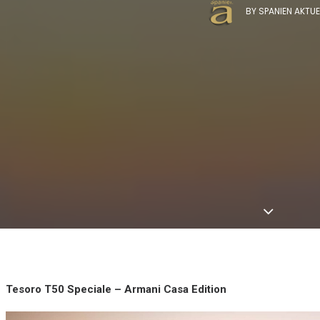
BY
SPANIEN AKTUE
Tesoro T50 Speciale – Armani Casa Edition