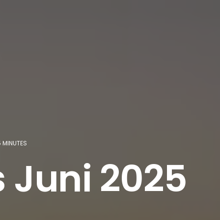
5 MINUTES
 Juni 2025