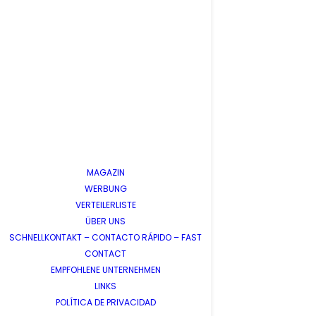
MAGAZIN
WERBUNG
VERTEILERLISTE
ÜBER UNS
SCHNELLKONTAKT – CONTACTO RÁPIDO – FAST
CONTACT
EMPFOHLENE UNTERNEHMEN
LINKS
POLÍTICA DE PRIVACIDAD