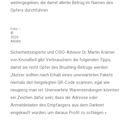
weitergegeben, die damit allerlei Betrug im Namen des
Opfers durchführen.
Foto –
©
2026
Adobe
Sicherheitsexperte und CISO-Advisor Dr. Martin Krämer
von KnowBe4 gibt Verbrauchern die folgenden Tipps,
damit sie nicht Opfer des Brushing-Betrugs werden:
„Nutzer sollten nach Erhalt eines unerwarteten Pakets
niemals den beigelegten QR-Code scannen, egal wie
neugierig man ist. Unerwartete Warensendungen könnten
ein Zeichen dafür sein, dass die Adresse oder
Anmeldedaten des Empfängers aus dem Darknet
eingekauft wurden, um daraus Profit zu schlagen.»