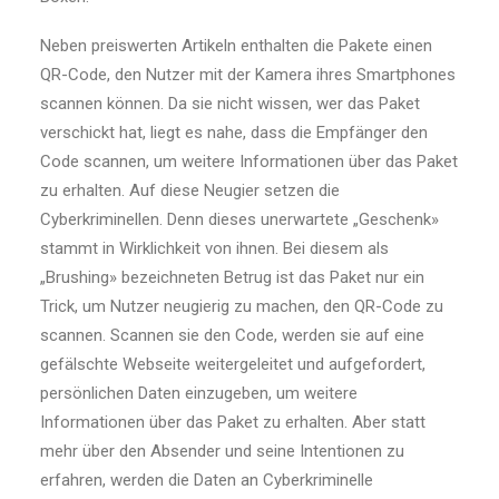
Neben preiswerten Artikeln enthalten die Pakete einen
QR-Code, den Nutzer mit der Kamera ihres Smartphones
scannen können. Da sie nicht wissen, wer das Paket
verschickt hat, liegt es nahe, dass die Empfänger den
Code scannen, um weitere Informationen über das Paket
zu erhalten. Auf diese Neugier setzen die
Cyberkriminellen. Denn dieses unerwartete „Geschenk»
stammt in Wirklichkeit von ihnen. Bei diesem als
„Brushing» bezeichneten Betrug ist das Paket nur ein
Trick, um Nutzer neugierig zu machen, den QR-Code zu
scannen. Scannen sie den Code, werden sie auf eine
gefälschte Webseite weitergeleitet und aufgefordert,
persönlichen Daten einzugeben, um weitere
Informationen über das Paket zu erhalten. Aber statt
mehr über den Absender und seine Intentionen zu
erfahren, werden die Daten an Cyberkriminelle