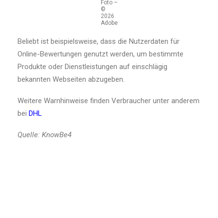
Foto –
©
2026
Adobe
Beliebt ist beispielsweise, dass die Nutzerdaten für
Online-Bewertungen genutzt werden, um bestimmte
Produkte oder Dienstleistungen auf einschlägig
bekannten Webseiten abzugeben.
Weitere Warnhinweise finden Verbraucher unter anderem
bei
DHL
Quelle: KnowBe4