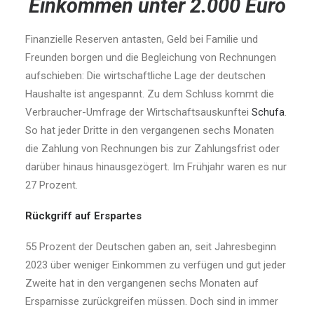
Einkommen unter 2.000 Euro
Finanzielle Reserven antasten, Geld bei Familie und
Freunden borgen und die Begleichung von Rechnungen
aufschieben: Die wirtschaftliche Lage der deutschen
Haushalte ist angespannt. Zu dem Schluss kommt die
Verbraucher-Umfrage der Wirtschaftsauskunftei
Schufa
.
So hat jeder Dritte in den vergangenen sechs Monaten
die Zahlung von Rechnungen bis zur Zahlungsfrist oder
darüber hinaus hinausgezögert. Im Frühjahr waren es nur
27 Prozent.
Rückgriff auf Erspartes
55 Prozent der Deutschen gaben an, seit Jahresbeginn
2023 über weniger Einkommen zu verfügen und gut jeder
Zweite hat in den vergangenen sechs Monaten auf
Ersparnisse zurückgreifen müssen. Doch sind in immer