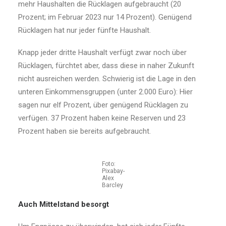
mehr Haushalten die Rücklagen aufgebraucht (20
Prozent; im Februar 2023 nur 14 Prozent). Genügend
Rücklagen hat nur jeder fünfte Haushalt.
Knapp jeder dritte Haushalt verfügt zwar noch über
Rücklagen, fürchtet aber, dass diese in naher Zukunft
nicht ausreichen werden. Schwierig ist die Lage in den
unteren Einkommensgruppen (unter 2.000 Euro): Hier
sagen nur elf Prozent, über genügend Rücklagen zu
verfügen. 37 Prozent haben keine Reserven und 23
Prozent haben sie bereits aufgebraucht.
Foto:
Pixabay-
Alex
Barcley
Auch Mittelstand besorgt