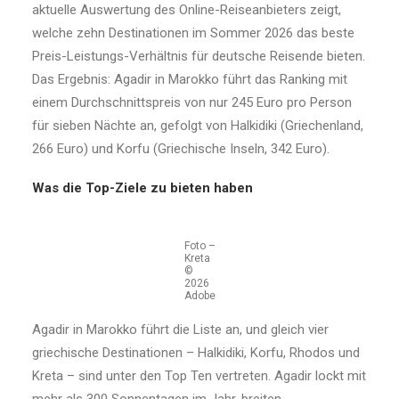
aktuelle Auswertung des Online-Reiseanbieters zeigt,
welche zehn Destinationen im Sommer 2026 das beste
Preis-Leistungs-Verhältnis für deutsche Reisende bieten.
Das Ergebnis: Agadir in Marokko führt das Ranking mit
einem Durchschnittspreis von nur 245 Euro pro Person
für sieben Nächte an, gefolgt von Halkidiki (Griechenland,
266 Euro) und Korfu (Griechische Inseln, 342 Euro).
Was die Top-Ziele zu bieten haben
Foto –
Kreta
©
2026
Adobe
Agadir in Marokko führt die Liste an, und gleich vier
griechische Destinationen – Halkidiki, Korfu, Rhodos und
Kreta – sind unter den Top Ten vertreten. Agadir lockt mit