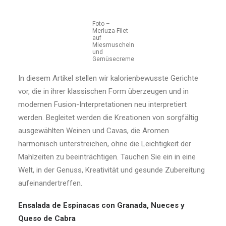
Foto –
Merluza-Filet
auf
Miesmuscheln
und
Gemüsecreme
In diesem Artikel stellen wir kalorienbewusste Gerichte
vor, die in ihrer klassischen Form überzeugen und in
modernen Fusion-Interpretationen neu interpretiert
werden. Begleitet werden die Kreationen von sorgfältig
ausgewählten Weinen und Cavas, die Aromen
harmonisch unterstreichen, ohne die Leichtigkeit der
Mahlzeiten zu beeinträchtigen. Tauchen Sie ein in eine
Welt, in der Genuss, Kreativität und gesunde Zubereitung
aufeinandertreffen.
Ensalada de Espinacas con Granada, Nueces y
Queso de Cabra