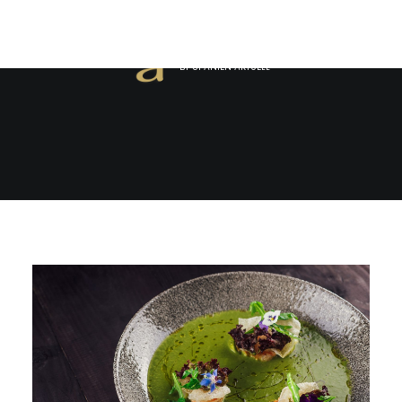
BY
SPANIEN AKTUELL