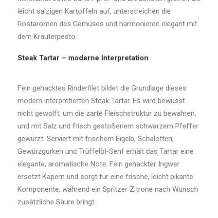
leicht salzigen Kartoffeln auf, unterstreichen die
Röstaromen des Gemüses und harmonieren elegant mit
dem Kräuterpesto.
Steak Tartar – moderne Interpretation
Fein gehacktes Rinderfilet bildet die Grundlage dieses
modern interpretierten Steak Tartar. Es wird bewusst
nicht gewolft, um die zarte Fleischstruktur zu bewahren,
und mit Salz und frisch gestoßenem schwarzem Pfeffer
gewürzt. Serviert mit frischem Eigelb, Schalotten,
Gewürzgurken und Trüffelöl-Senf erhält das Tartar eine
elegante, aromatische Note. Fein gehackter Ingwer
ersetzt Kapern und sorgt für eine frische, leicht pikante
Komponente, während ein Spritzer Zitrone nach Wunsch
zusätzliche Säure bringt.