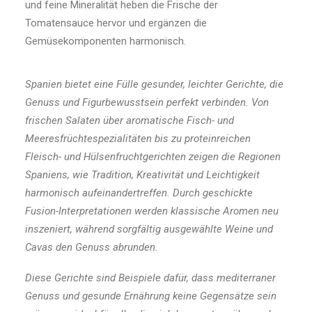
und feine Mineralität heben die Frische der
Tomatensauce hervor und ergänzen die
Gemüsekomponenten harmonisch.
Spanien bietet eine Fülle gesunder, leichter Gerichte, die
Genuss und Figurbewusstsein perfekt verbinden. Von
frischen Salaten über aromatische Fisch- und
Meeresfrüchtespezialitäten bis zu proteinreichen
Fleisch- und Hülsenfruchtgerichten zeigen die Regionen
Spaniens, wie Tradition, Kreativität und Leichtigkeit
harmonisch aufeinandertreffen. Durch geschickte
Fusion-Interpretationen werden klassische Aromen neu
inszeniert, während sorgfältig ausgewählte Weine und
Cavas den Genuss abrunden.
Diese Gerichte sind Beispiele dafür, dass mediterraner
Genuss und gesunde Ernährung keine Gegensätze sein