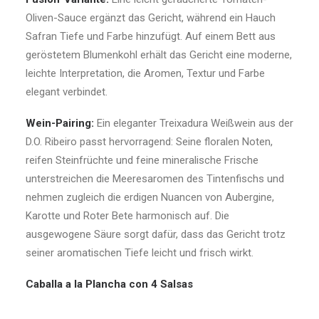
Oliven-Sauce ergänzt das Gericht, während ein Hauch
Safran Tiefe und Farbe hinzufügt. Auf einem Bett aus
geröstetem Blumenkohl erhält das Gericht eine moderne,
leichte Interpretation, die Aromen, Textur und Farbe
elegant verbindet.
Wein-Pairing:
Ein eleganter Treixadura Weißwein aus der
D.O. Ribeiro passt hervorragend: Seine floralen Noten,
reifen Steinfrüchte und feine mineralische Frische
unterstreichen die Meeresaromen des Tintenfischs und
nehmen zugleich die erdigen Nuancen von Aubergine,
Karotte und Roter Bete harmonisch auf. Die
ausgewogene Säure sorgt dafür, dass das Gericht trotz
seiner aromatischen Tiefe leicht und frisch wirkt.
Caballa a la Plancha con 4 Salsas