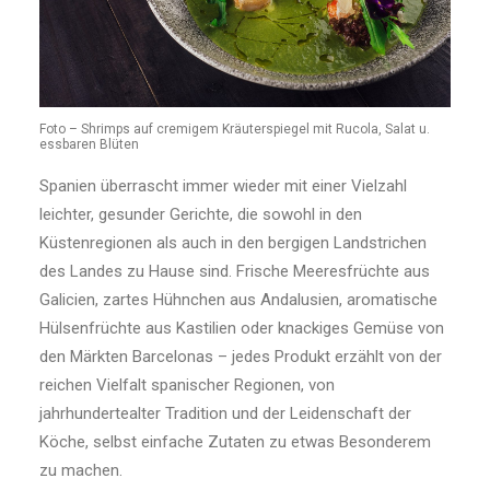
Foto – Shrimps auf cremigem Kräuterspiegel mit Rucola, Salat u.
essbaren Blüten
Spanien überrascht immer wieder mit einer Vielzahl
leichter, gesunder Gerichte, die sowohl in den
Küstenregionen als auch in den bergigen Landstrichen
des Landes zu Hause sind. Frische Meeresfrüchte aus
Galicien, zartes Hühnchen aus Andalusien, aromatische
Hülsenfrüchte aus Kastilien oder knackiges Gemüse von
den Märkten Barcelonas – jedes Produkt erzählt von der
reichen Vielfalt spanischer Regionen, von
jahrhundertealter Tradition und der Leidenschaft der
Köche, selbst einfache Zutaten zu etwas Besonderem
zu machen.