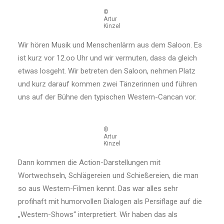
©
Artur
Kinzel
Wir hören Musik und Menschenlärm aus dem Saloon. Es
ist kurz vor 12.oo Uhr und wir vermuten, dass da gleich
etwas losgeht. Wir betreten den Saloon, nehmen Platz
und kurz darauf kommen zwei Tänzerinnen und führen
uns auf der Bühne den typischen Western-Cancan vor.
©
Artur
Kinzel
Dann kommen die Action-Darstellungen mit
Wortwechseln, Schlägereien und Schießereien, die man
so aus Western-Filmen kennt. Das war alles sehr
profihaft mit humorvollen Dialogen als Persiflage auf die
„Western-Shows“ interpretiert. Wir haben das als