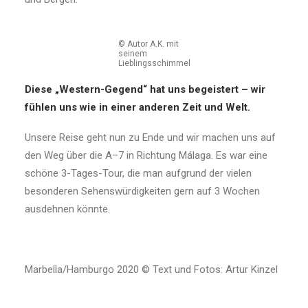
© Autor A.K. mit
seinem
Lieblingsschimmel
Diese „Western-Gegend“ hat uns begeistert – wir
fühlen uns wie in einer anderen Zeit und Welt.
Unsere Reise geht nun zu Ende und wir machen uns auf
den Weg über die A–7 in Richtung Málaga. Es war eine
schöne 3-Tages-Tour, die man aufgrund der vielen
besonderen Sehenswürdigkeiten gern auf 3 Wochen
ausdehnen könnte.
Marbella/Hamburgo 2020 © Text und Fotos: Artur Kinzel