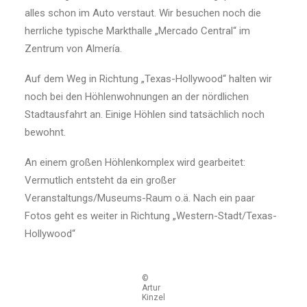
alles schon im Auto verstaut. Wir besuchen noch die
herrliche typische Markthalle „Mercado Central“ im
Zentrum von Almería.
Auf dem Weg in Richtung „Texas-Hollywood“ halten wir
noch bei den Höhlenwohnungen an der nördlichen
Stadtausfahrt an. Einige Höhlen sind tatsächlich noch
bewohnt.
An einem großen Höhlenkomplex wird gearbeitet:
Vermutlich entsteht da ein großer
Veranstaltungs/Museums-Raum o.ä. Nach ein paar
Fotos geht es weiter in Richtung „Western-Stadt/Texas-
Hollywood“
©
Artur
Kinzel