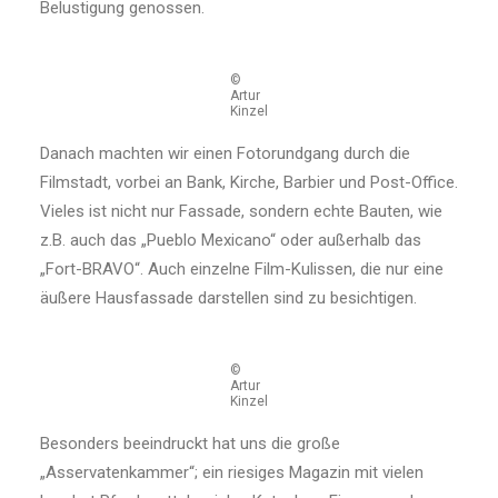
Belustigung genossen.
©
Artur
Kinzel
Danach machten wir einen Fotorundgang durch die
Filmstadt, vorbei an Bank, Kirche, Barbier und Post-Office.
Vieles ist nicht nur Fassade, sondern echte Bauten, wie
z.B. auch das „Pueblo Mexicano“ oder außerhalb das
„Fort-BRAVO“. Auch einzelne Film-Kulissen, die nur eine
äußere Hausfassade darstellen sind zu besichtigen.
©
Artur
Kinzel
Besonders beeindruckt hat uns die große
„Asservatenkammer“; ein riesiges Magazin mit vielen